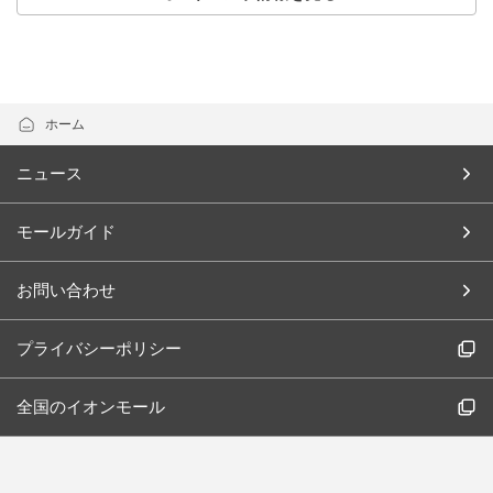
ホーム
ニュース
モールガイド
お問い合わせ
プライバシーポリシー
全国のイオンモール