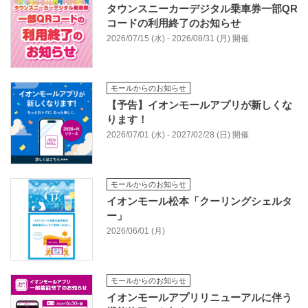
タウンスニーカーデジタル乗車券一部QR
コードの利用終了のお知らせ
2026/07/15 (水) - 2026/08/31 (月) 開催
モールからのお知らせ
【予告】イオンモールアプリが新しくな
ります！
2026/07/01 (水) - 2027/02/28 (日) 開催
モールからのお知らせ
イオンモール松本「クーリングシェルタ
ー」
2026/06/01 (月)
モールからのお知らせ
イオンモールアプリリニューアルに伴う