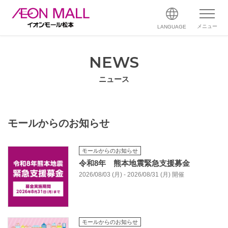
メニュー
LANGUAGE
NEWS
ニュース
モールからのお知らせ
モールからのお知らせ
令和8年 熊本地震緊急支援募金
2026/08/03 (月) - 2026/08/31 (月) 開催
モールからのお知らせ