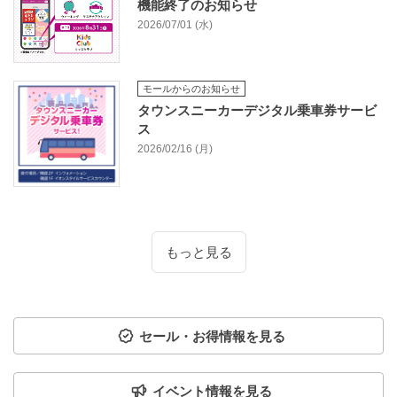
機能終了のお知らせ
2026/07/01 (水)
モールからのお知らせ
タウンスニーカーデジタル乗車券サービ
ス
2026/02/16 (月)
もっと見る
セール・お得情報を見る
イベント情報を見る